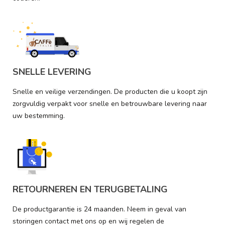
SNELLE LEVERING
Snelle en veilige verzendingen. De producten die u koopt zijn
zorgvuldig verpakt voor snelle en betrouwbare levering naar
uw bestemming.
RETOURNEREN EN TERUGBETALING
De productgarantie is 24 maanden. Neem in geval van
storingen contact met ons op en wij regelen de