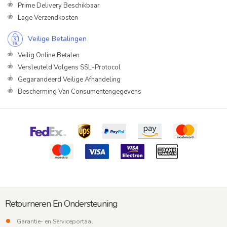
Prime Delivery Beschikbaar
Lage Verzendkosten
Veilige Betalingen
Veilig Online Betalen
Versleuteld Volgens SSL-Protocol
Gegarandeerd Veilige Afhandeling
Bescherming Van Consumentengegevens
Retourneren En Ondersteuning
Garantie- en Serviceportaal