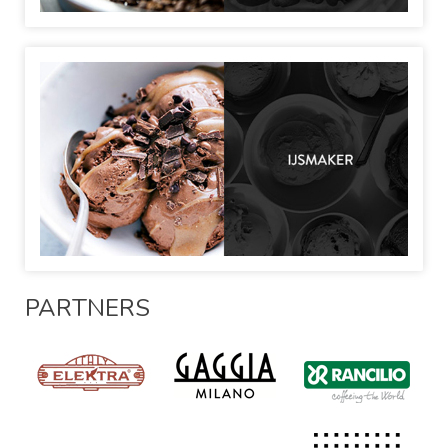
PARTNERS