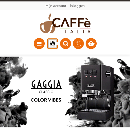
Mijn account
Inloggen