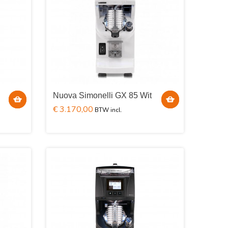
Nuova Simonelli GX 85 Wit
€ 3.170,00