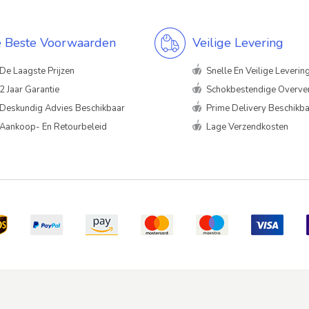
 Beste Voorwaarden
Veilige Levering
De Laagste Prijzen
Snelle En Veilige Leverin
2 Jaar Garantie
Schokbestendige Overve
Deskundig Advies Beschikbaar
Prime Delivery Beschikb
Aankoop- En Retourbeleid
Lage Verzendkosten