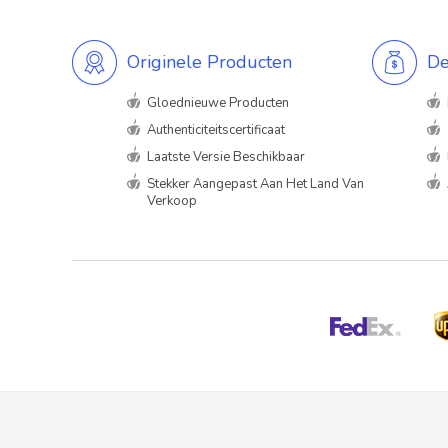
Originele Producten
De
Gloednieuwe Producten
Authenticiteitscertificaat
Laatste Versie Beschikbaar
Stekker Aangepast Aan Het Land Van
Verkoop