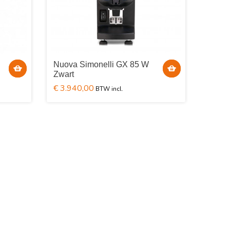
Nuova Simonelli GX 85 W
Zwart
€ 3.940,00