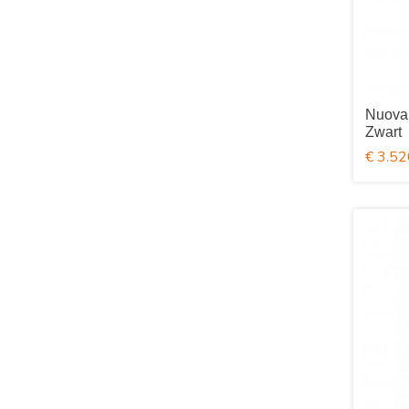
Nuova 
Zwart
€ 3.52