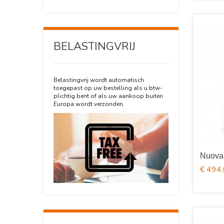
BELASTINGVRIJ
Belastingvrij wordt automatisch
toegepast op uw bestelling als u btw-
plichtig bent of als uw aankoop buiten
Europa wordt verzonden.
Nuova
€ 494