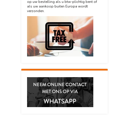
op uw bestelling als u btw-plichtig bent of
als uw aankoop buiten Europa wordt
verzonden.