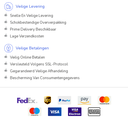
Veilige Levering
Snelle En Veilige Levering
Schokbestendige Oververpakking
Prime Delivery Beschikbaar
Lage Verzendkosten
Veilige Betalingen
Veilig Online Betalen
Versleuteld Volgens SSL-Protocol
Gegarandeerd Veilige Afhandeling
Bescherming Van Consumentengegevens