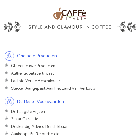
Originele Producten
Gloednieuwe Producten
Authenticiteitscertificaat
Laatste Versie Beschikbaar
Stekker Aangepast Aan Het Land Van Verkoop
De Beste Voorwaarden
De Laagste Prijzen
2 Jaar Garantie
Deskundig Advies Beschikbaar
Aankoop- En Retourbeleid