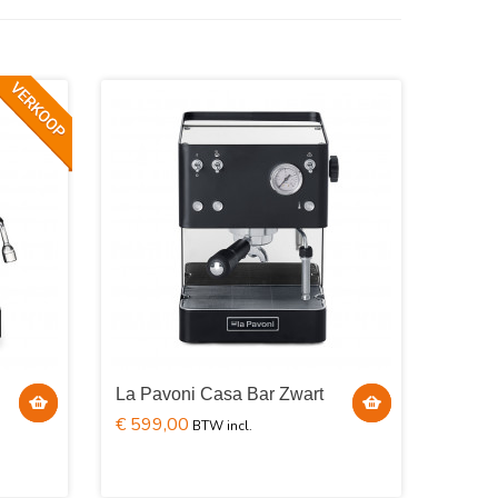
La Pavoni Casa Bar Zwart
€ 599,00