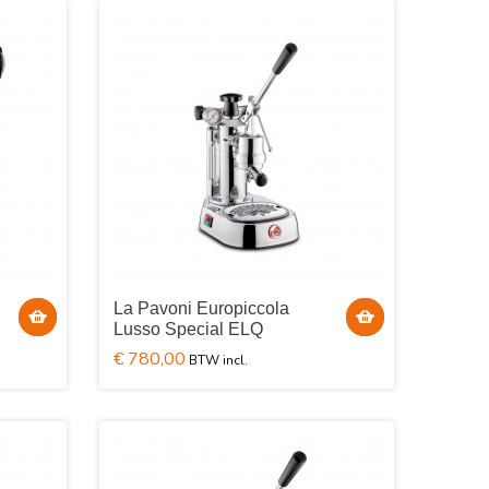
La Pavoni Europiccola
Lusso Special ELQ
€ 780,00