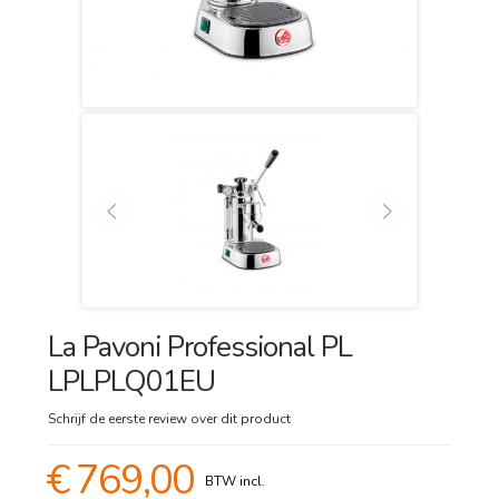
La Pavoni Professional PL
LPLPLQ01EU
Schrijf de eerste review over dit product
€ 769,00