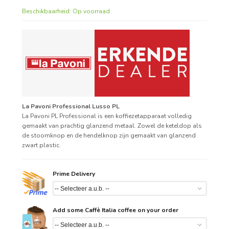
Beschikbaarheid:
Op voorraad
La Pavoni Professional Lusso PL
La Pavoni PL Professional is een koffiezetapparaat volledig
gemaakt van prachtig glanzend metaal. Zowel de keteldop als
de stoomknop en de hendelknop zijn gemaakt van glanzend
zwart plastic.
Prime Delivery
Add some Caffè Italia coffee on your order