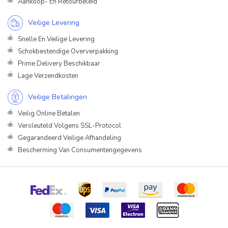
Aankoop- En Retourbeleid
Veilige Levering
Snelle En Veilige Levering
Schokbestendige Oververpakking
Prime Delivery Beschikbaar
Lage Verzendkosten
Veilige Betalingen
Veilig Online Betalen
Versleuteld Volgens SSL-Protocol
Gegarandeerd Veilige Afhandeling
Bescherming Van Consumentengegevens