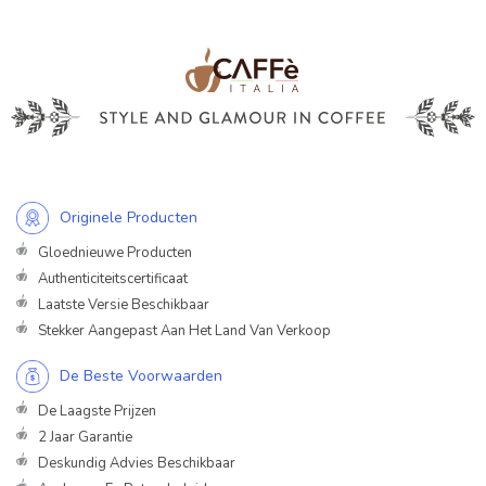
Originele Producten
Gloednieuwe Producten
Authenticiteitscertificaat
Laatste Versie Beschikbaar
Stekker Aangepast Aan Het Land Van Verkoop
De Beste Voorwaarden
De Laagste Prijzen
2 Jaar Garantie
Deskundig Advies Beschikbaar