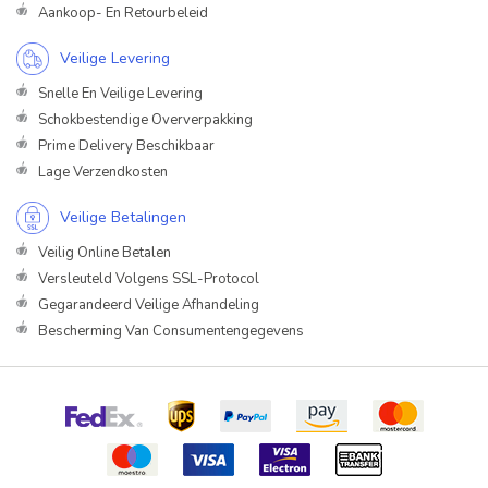
Aankoop- En Retourbeleid
Veilige Levering
Snelle En Veilige Levering
Schokbestendige Oververpakking
Prime Delivery Beschikbaar
Lage Verzendkosten
Veilige Betalingen
Veilig Online Betalen
Versleuteld Volgens SSL-Protocol
Gegarandeerd Veilige Afhandeling
Bescherming Van Consumentengegevens