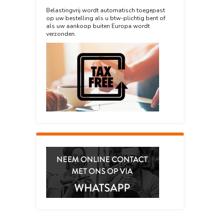
Belastingvrij wordt automatisch toegepast
op uw bestelling als u btw-plichtig bent of
als uw aankoop buiten Europa wordt
verzonden.