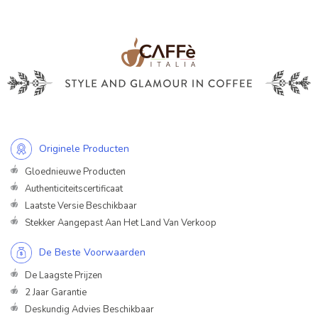
Originele Producten
Gloednieuwe Producten
Authenticiteitscertificaat
Laatste Versie Beschikbaar
Stekker Aangepast Aan Het Land Van Verkoop
De Beste Voorwaarden
De Laagste Prijzen
2 Jaar Garantie
Deskundig Advies Beschikbaar