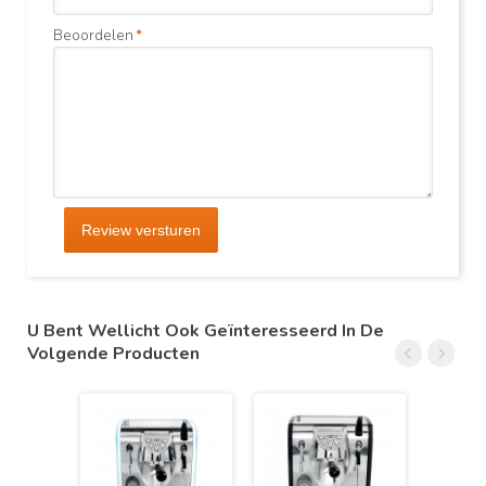
Beoordelen
*
Review versturen
U Bent Wellicht Ook Geïnteresseerd In De
Volgende Producten