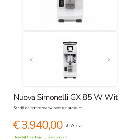
Nuova Simonelli GX 85 W Wit
Schrijf de eerste review over dit product
€ 3.940,00
Beschikbaarheid:
Op voorraad