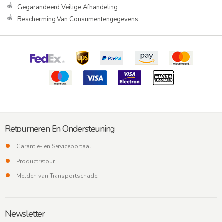
Gegarandeerd Veilige Afhandeling
Bescherming Van Consumentengegevens
Retourneren En Ondersteuning
Garantie- en Serviceportaal
Productretour
Melden van Transportschade
Newsletter