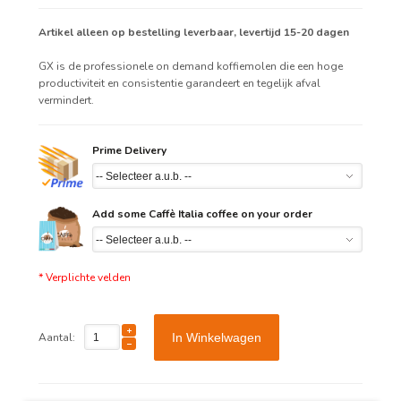
Artikel alleen op bestelling leverbaar, levertijd 15-20 dagen
GX is de professionele on demand koffiemolen die een hoge
productiviteit en consistentie garandeert en tegelijk afval
vermindert.
Prime Delivery
Add some Caffè Italia coffee on your order
* Verplichte velden
Aantal:
In Winkelwagen