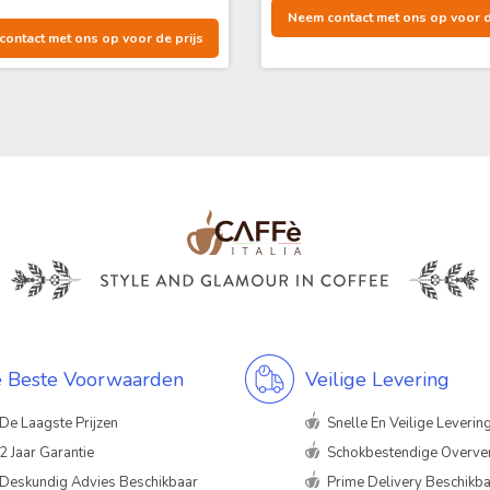
Neem contact met ons op voor d
ontact met ons op voor de prijs
 Beste Voorwaarden
Veilige Levering
De Laagste Prijzen
Snelle En Veilige Leverin
2 Jaar Garantie
Schokbestendige Overve
Deskundig Advies Beschikbaar
Prime Delivery Beschikb