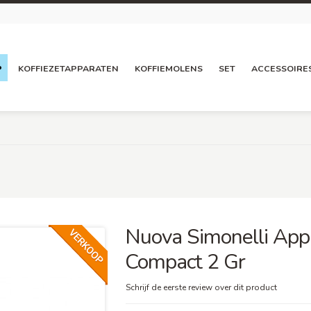
P
KOFFIEZETAPPARATEN
KOFFIEMOLENS
SET
ACCESSOIRE
Nuova Simonelli Appi
Compact 2 Gr
Schrijf de eerste review over dit product