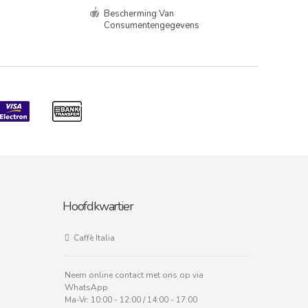
Bescherming Van
Consumentengegevens
Hoofdkwartier
Caffè Italia
Neem online contact met ons op via
WhatsApp
Ma-Vr: 10:00 - 12:00 / 14:00 - 17:00