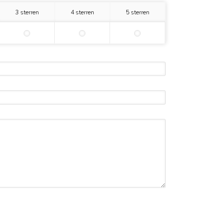
3 sterren
4 sterren
5 sterren