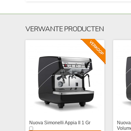
VERWANTE PRODUCTEN
Nuova Simonelli Appia II 1 Gr
Nuova 
Volume