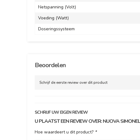
Netspanning (Volt)
Voeding (Watt)
Doseringssysteem
Beoordelen
Schrijf de eerste review over dit product
SCHRIJF UW EIGEN REVIEW
U PLAATST EEN REVIEW OVER:
NUOVA SIMONELL
Hoe waardeert u dit product?
*