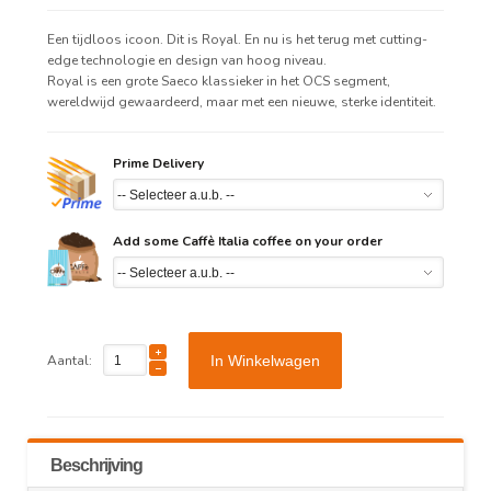
Een tijdloos icoon. Dit is Royal. En nu is het terug met cutting-
edge technologie en design van hoog niveau.
Royal is een grote Saeco klassieker in het OCS segment,
wereldwijd gewaardeerd, maar met een nieuwe, sterke identiteit.
Prime Delivery
Add some Caffè Italia coffee on your order
Aantal:
In Winkelwagen
Beschrijving