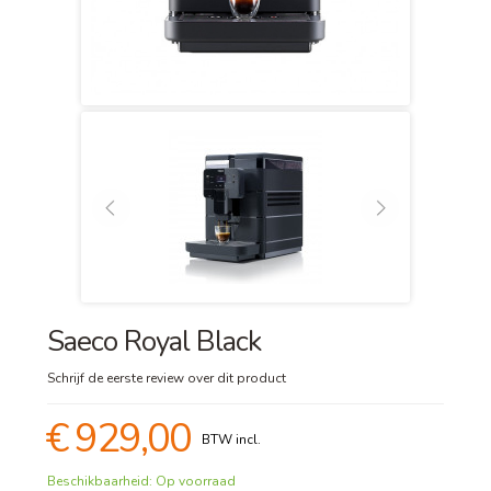
Saeco Royal Black
Schrijf de eerste review over dit product
€ 929,00
Beschikbaarheid:
Op voorraad