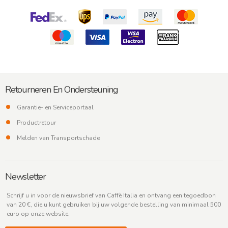
Retourneren En Ondersteuning
Garantie- en Serviceportaal
Productretour
Melden van Transportschade
Newsletter
Schrijf u in voor de nieuwsbrief van Caffè Italia en ontvang een tegoedbon
van 20 €, die u kunt gebruiken bij uw volgende bestelling van minimaal 500
euro op onze website.