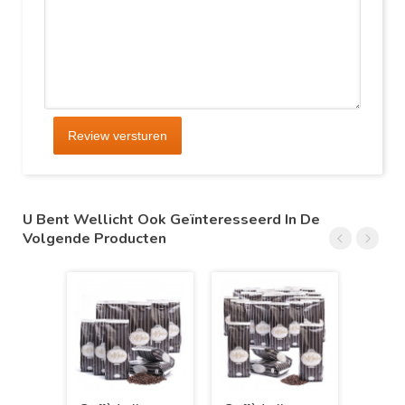
Review versturen
U Bent Wellicht Ook Geïnteresseerd In De
Volgende Producten