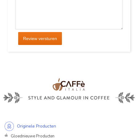
Review versturen
Originele Producten
Gloednieuwe Producten