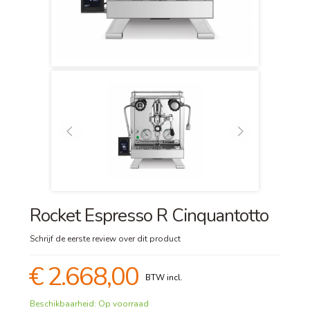
Rocket Espresso R Cinquantotto
Schrijf de eerste review over dit product
€ 2.668,00
Beschikbaarheid:
Op voorraad