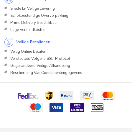
Snelle En Veilige Levering
Schokbestendige Oververpakking
Prime Delivery Beschikbaar
Lage Verzendkosten
Veilige Betalingen
Veilig Online Betalen
Versleuteld Volgens SSL-Protocol
Gegarandeerd Veilige Afhandeling
Bescherming Van Consumentengegevens