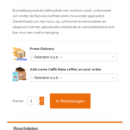
Ruimtebesparende uitklopbak van roestvrij staal, ontworpen
om onder de Rancilio koffiemolens te worden geplaatst.
Geventileerd om het risico op schimmel te verminderen en
uitgerust met een geluidsabsorberende en verwijderbare knock
bar voor een snelle reiniging.
Prime Delivery
Add some Caffè Italia coffee on your order
Aantal:
In Winkelwagen
Beschrijving