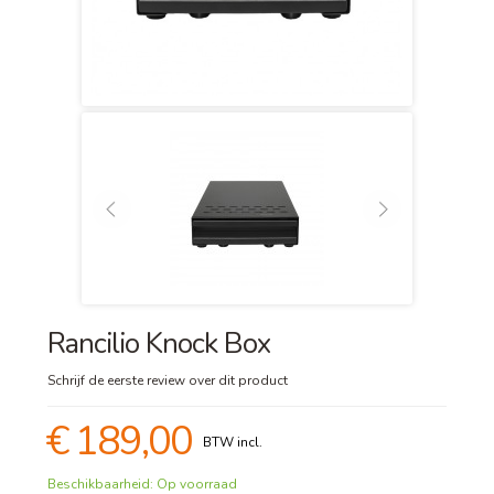
Rancilio Knock Box
Schrijf de eerste review over dit product
€ 189,00
Beschikbaarheid:
Op voorraad