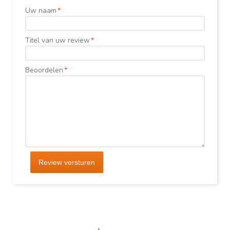
Uw naam
*
Titel van uw review
*
Beoordelen
*
Review versturen