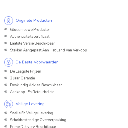
Originele Producten
Gloednieuwe Producten
Authenticiteitscertificaat
Laatste Versie Beschikbaar
Stekker Aangepast Aan Het Land Van Verkoop
De Beste Voorwaarden
De Laagste Prijzen
2 Jaar Garantie
Deskundig Advies Beschikbaar
Aankoop- En Retourbeleid
Veilige Levering
Snelle En Veilige Levering
Schokbestendige Oververpakking
Prime Delivery Beschikbaar