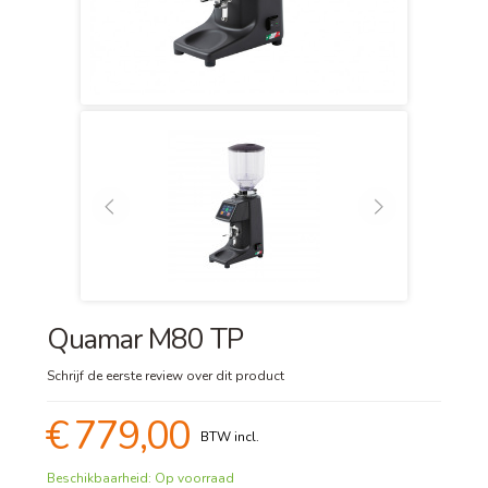
Quamar M80 TP
Schrijf de eerste review over dit product
€ 779,00
Beschikbaarheid:
Op voorraad