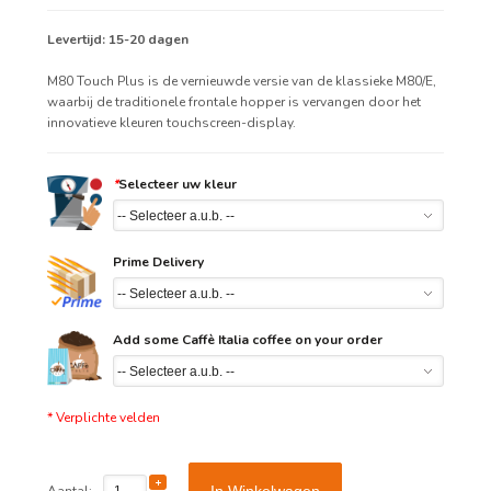
Levertijd: 15-20 dagen
M80 Touch Plus is de vernieuwde versie van de klassieke M80/E,
waarbij de traditionele frontale hopper is vervangen door het
innovatieve kleuren touchscreen-display.
*
Selecteer uw kleur
Prime Delivery
Add some Caffè Italia coffee on your order
* Verplichte velden