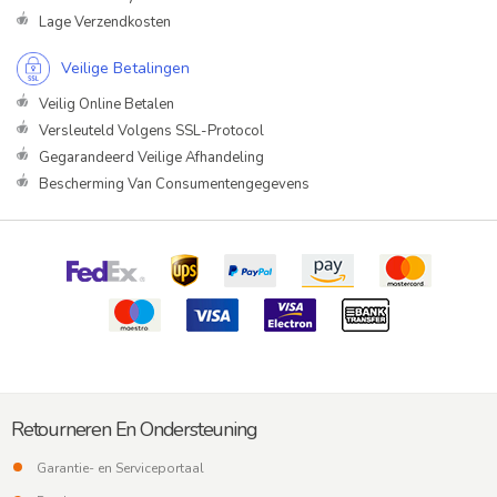
Lage Verzendkosten
Veilige Betalingen
Veilig Online Betalen
Versleuteld Volgens SSL-Protocol
Gegarandeerd Veilige Afhandeling
Bescherming Van Consumentengegevens
Retourneren En Ondersteuning
Garantie- en Serviceportaal