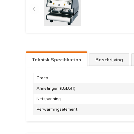
Teknisk Specifikation
Beschrijving
Groep
Afmetingen (BxDxH)
Netspanning
Verwarmingselement