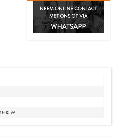
. 1500 W