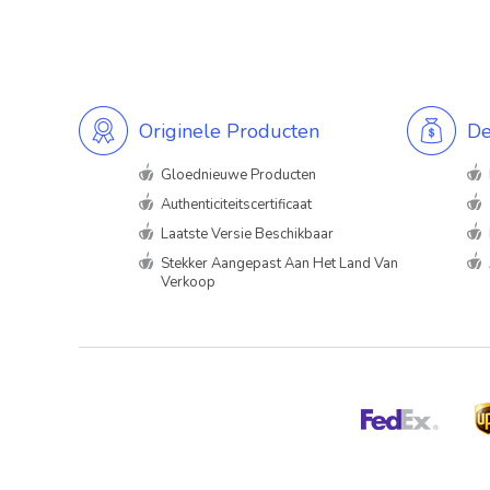
Originele Producten
De
Gloednieuwe Producten
Authenticiteitscertificaat
Laatste Versie Beschikbaar
Stekker Aangepast Aan Het Land Van
Verkoop