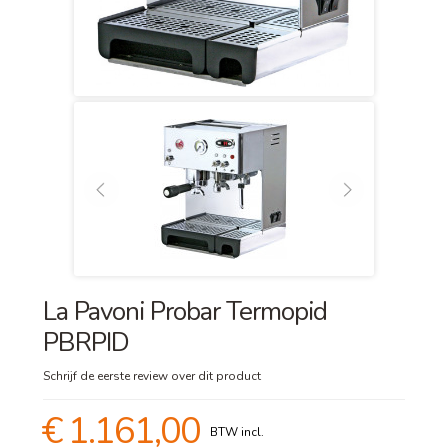
La Pavoni Probar Termopid
PBRPID
Schrijf de eerste review over dit product
€ 1.161,00