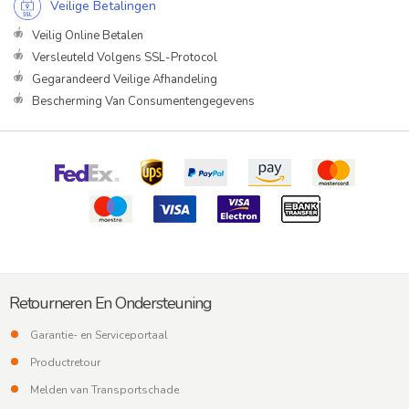
Veilige Betalingen
Veilig Online Betalen
Versleuteld Volgens SSL-Protocol
Gegarandeerd Veilige Afhandeling
Bescherming Van Consumentengegevens
Retourneren En Ondersteuning
Garantie- en Serviceportaal
Productretour
Melden van Transportschade