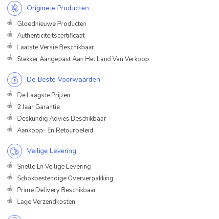
Originele Producten
Gloednieuwe Producten
Authenticiteitscertificaat
Laatste Versie Beschikbaar
Stekker Aangepast Aan Het Land Van Verkoop
De Beste Voorwaarden
De Laagste Prijzen
2 Jaar Garantie
Deskundig Advies Beschikbaar
Aankoop- En Retourbeleid
Veilige Levering
Snelle En Veilige Levering
Schokbestendige Oververpakking
Prime Delivery Beschikbaar
Lage Verzendkosten