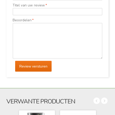
Titel van uw review
*
Beoordelen
*
Review versturen
VERWANTE PRODUCTEN