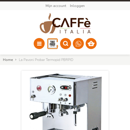
Mijn account
Inloggen
Home
La Pavoni Probar Termopid PBRPID