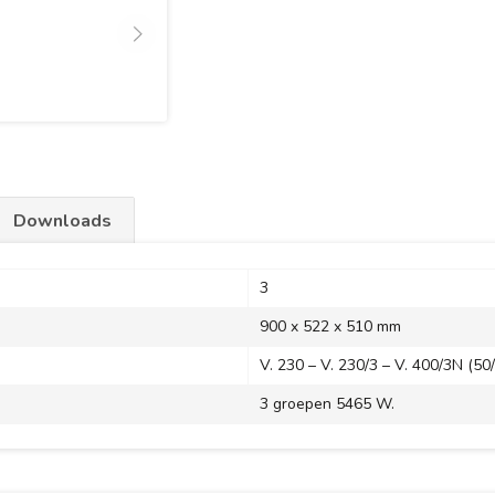
Downloads
3
900 x 522 x 510 mm
V. 230 – V. 230/3 – V. 400/3N (50/
3 groepen 5465 W.