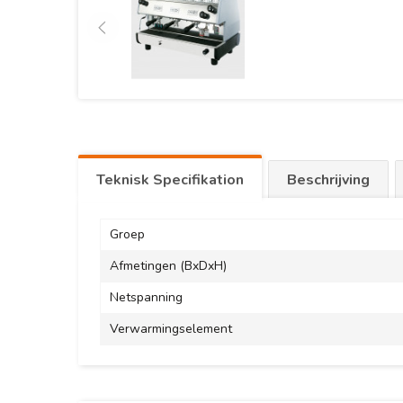
Teknisk Specifikation
Beschrijving
Groep
Afmetingen (BxDxH)
Netspanning
Verwarmingselement