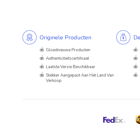
Originele Producten
De
Gloednieuwe Producten
Authenticiteitscertificaat
Laatste Versie Beschikbaar
Stekker Aangepast Aan Het Land Van
Verkoop