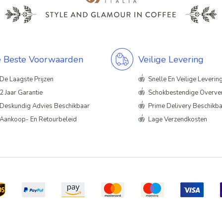
 Beste Voorwaarden
Veilige Levering
De Laagste Prijzen
Snelle En Veilige Leverin
2 Jaar Garantie
Schokbestendige Overve
Deskundig Advies Beschikbaar
Prime Delivery Beschikb
Aankoop- En Retourbeleid
Lage Verzendkosten