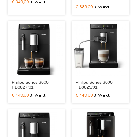
€ 349,00
€ 389,00
Philips Series 3000
Philips Series 3000
HD8827/01
HD8829/01
€ 449,00
€ 449,00