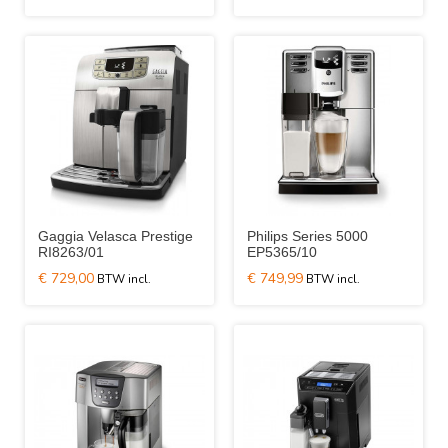
Gaggia Velasca Prestige
Philips Series 5000
RI8263/01
EP5365/10
€ 729,00
€ 749,99