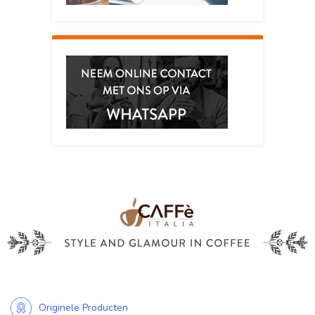
Originele Producten