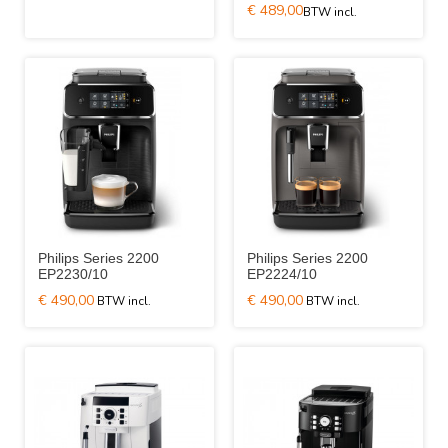
€ 489,00
Philips Series 2200
Philips Series 2200
EP2230/10
EP2224/10
€ 490,00
€ 490,00