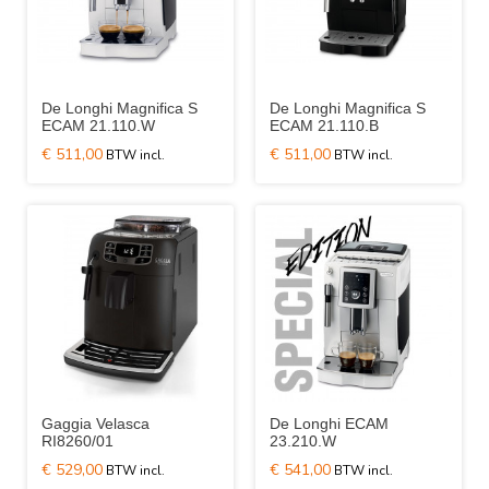
De Longhi Magnifica S
De Longhi Magnifica S
ECAM 21.110.W
ECAM 21.110.B
€ 511,00
€ 511,00
Gaggia Velasca
De Longhi ECAM
RI8260/01
23.210.W
€ 529,00
€ 541,00