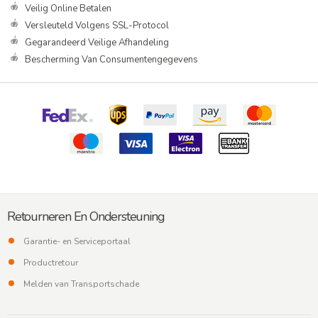
Veilig Online Betalen
Versleuteld Volgens SSL-Protocol
Gegarandeerd Veilige Afhandeling
Bescherming Van Consumentengegevens
Retourneren En Ondersteuning
Garantie- en Serviceportaal
Productretour
Melden van Transportschade