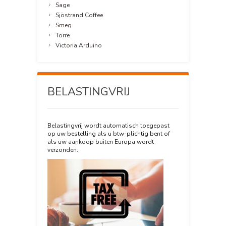
Sage
Sjöstrand Coffee
Smeg
Torre
Victoria Arduino
BELASTINGVRIJ
Belastingvrij wordt automatisch toegepast
op uw bestelling als u btw-plichtig bent of
als uw aankoop buiten Europa wordt
verzonden.