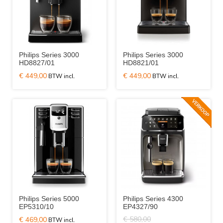
Philips Series 3000
Philips Series 3000
HD8827/01
HD8821/01
€ 449,00
€ 449,00
Philips Series 5000
Philips Series 4300
EP5310/10
EP4327/90
€ 580,00
€ 469,00