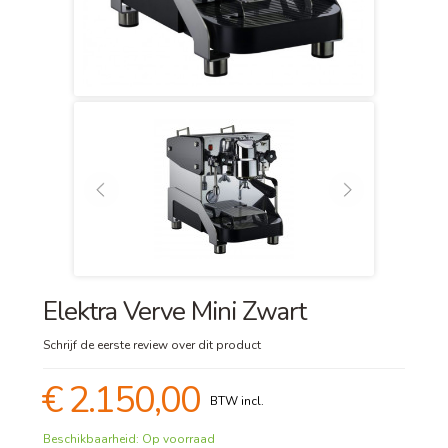
Elektra Verve Mini Zwart
Schrijf de eerste review over dit product
€ 2.150,00
Beschikbaarheid:
Op voorraad