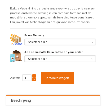
Elektra Verve Mini is de ideale keuze voor wie op zoek is naar een
professionele koffie-ervaring in een compact formaat, met de
mogelijkheid om elk aspect van de bereiding te personaliseren.
Een juweel van technologie en design voor koffieliefhebbers.
Prime Delivery
Add some Caffè Italia coffee on your order
Aantal:
In Winkelwagen
Beschrijving