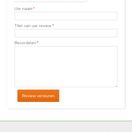
Uw naam
*
Titel van uw review
*
Beoordelen
*
Review versturen