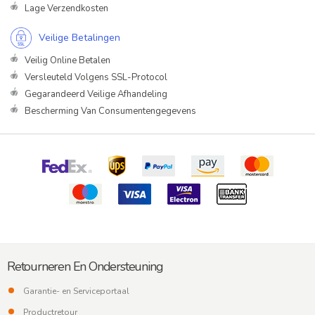
Lage Verzendkosten
Veilige Betalingen
Veilig Online Betalen
Versleuteld Volgens SSL-Protocol
Gegarandeerd Veilige Afhandeling
Bescherming Van Consumentengegevens
Retourneren En Ondersteuning
Garantie- en Serviceportaal
Productretour