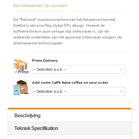
Beschikbaarheid:
Op voorraad
De "Barlume" espressomachine van het Italiaanse topmerk
Elektra is een prachtig stukje 50's design. Hoewel de
koffiemachine in pure vintage stijl ontworpen is, zijn de
werkende onderdelen van het apparaat ontworpen volgens de
allernieuwste technologieën.
Prime Delivery
Add some Caffè Italia coffee on your order
Beschrijving
Teknisk Specifikation