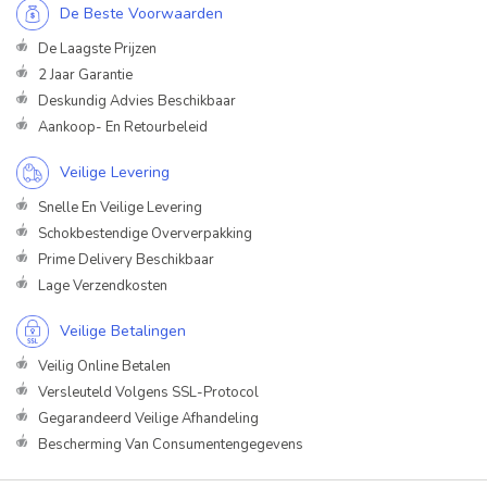
De Beste Voorwaarden
De Laagste Prijzen
2 Jaar Garantie
Deskundig Advies Beschikbaar
Aankoop- En Retourbeleid
Veilige Levering
Snelle En Veilige Levering
Schokbestendige Oververpakking
Prime Delivery Beschikbaar
Lage Verzendkosten
Veilige Betalingen
Veilig Online Betalen
Versleuteld Volgens SSL-Protocol
Gegarandeerd Veilige Afhandeling
Bescherming Van Consumentengegevens