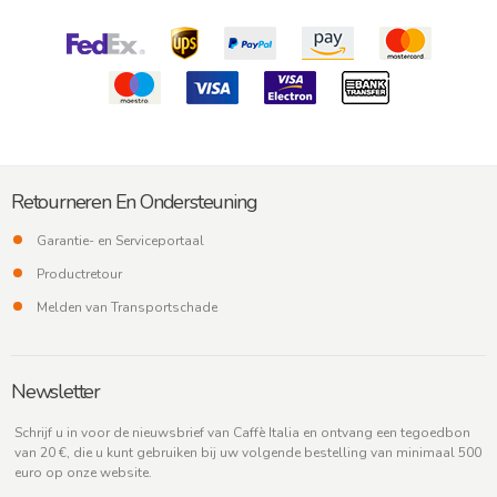
Retourneren En Ondersteuning
Garantie- en Serviceportaal
Productretour
Melden van Transportschade
Newsletter
Schrijf u in voor de nieuwsbrief van Caffè Italia en ontvang een tegoedbon
van 20 €, die u kunt gebruiken bij uw volgende bestelling van minimaal 500
euro op onze website.