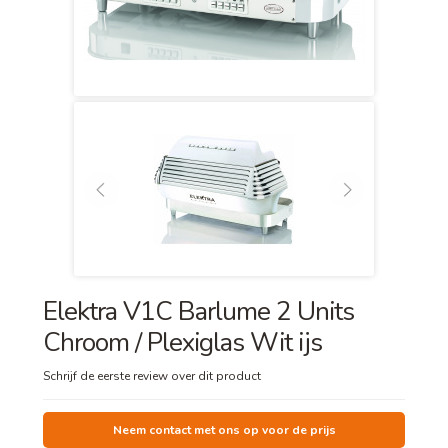
Elektra V1C Barlume 2 Units
Chroom / Plexiglas Wit ijs
Schrijf de eerste review over dit product
Neem contact met ons op voor de prijs