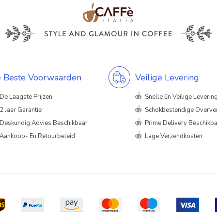
 Beste Voorwaarden
Veilige Levering
De Laagste Prijzen
Snelle En Veilige Leverin
2 Jaar Garantie
Schokbestendige Overve
Deskundig Advies Beschikbaar
Prime Delivery Beschikb
Aankoop- En Retourbeleid
Lage Verzendkosten