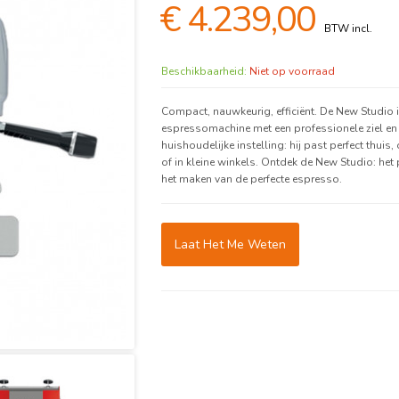
€ 4.239,00
Beschikbaarheid:
Niet op voorraad
Compact, nauwkeurig, efficiënt. De New Studio 
espressomachine met een professionele ziel en
huishoudelijke instelling: hij past perfect thuis
of in kleine winkels. Ontdek de New Studio: het 
het maken van de perfecte espresso.
Laat Het Me Weten