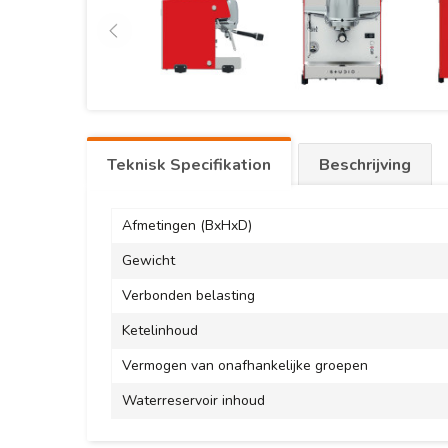
Teknisk Specifikation
Beschrijving
Afmetingen (BxHxD)
Gewicht
Verbonden belasting
Ketelinhoud
Vermogen van onafhankelijke groepen
Waterreservoir inhoud