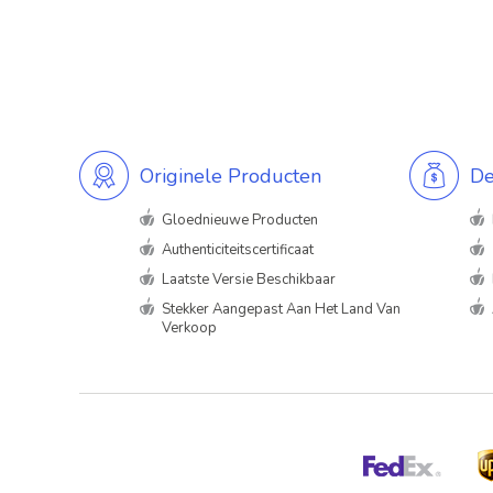
Originele Producten
De
Gloednieuwe Producten
Authenticiteitscertificaat
Laatste Versie Beschikbaar
Stekker Aangepast Aan Het Land Van
Verkoop