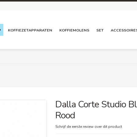
P
KOFFIEZETAPPARATEN
KOFFIEMOLENS
SET
ACCESSOIRE
Dalla Corte Studio B
Rood
Schrijf de eerste review over dit product