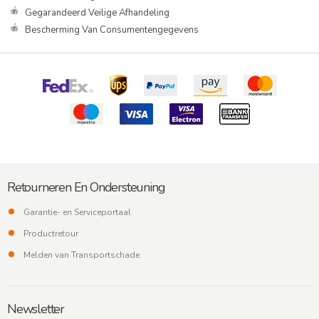
Gegarandeerd Veilige Afhandeling
Bescherming Van Consumentengegevens
Retourneren En Ondersteuning
Garantie- en Serviceportaal
Productretour
Melden van Transportschade
Newsletter