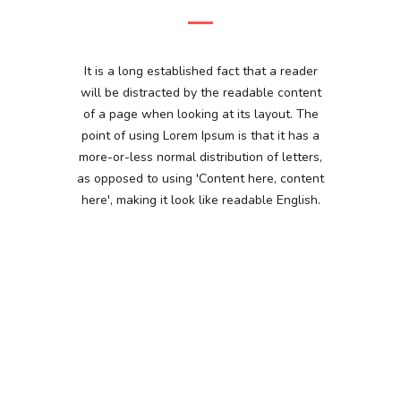
It is a long established fact that a reader
will be distracted by the readable content
of a page when looking at its layout. The
point of using Lorem Ipsum is that it has a
more-or-less normal distribution of letters,
as opposed to using 'Content here, content
here', making it look like readable English.