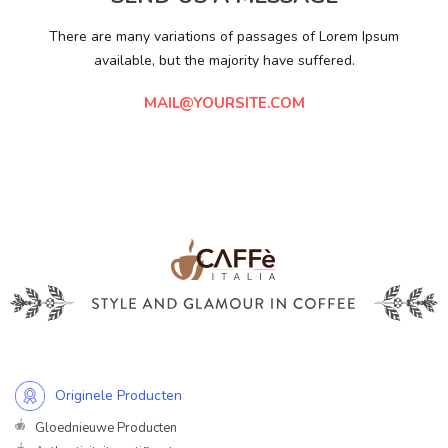
There are many variations of passages of Lorem Ipsum
available, but the majority have suffered.
MAIL@YOURSITE.COM
Originele Producten
Gloednieuwe Producten