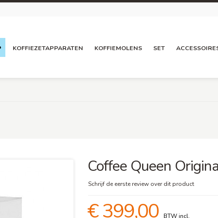
P
KOFFIEZETAPPARATEN
KOFFIEMOLENS
SET
ACCESSOIRE
Coffee Queen Origin
Schrijf de eerste review over dit product
€ 399,00