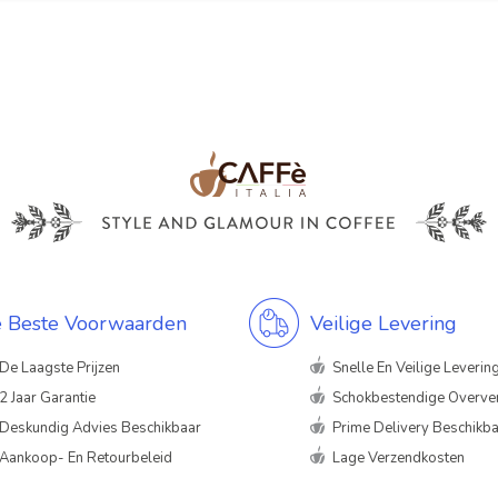
 Beste Voorwaarden
Veilige Levering
De Laagste Prijzen
Snelle En Veilige Leverin
2 Jaar Garantie
Schokbestendige Overve
Deskundig Advies Beschikbaar
Prime Delivery Beschikb
Aankoop- En Retourbeleid
Lage Verzendkosten