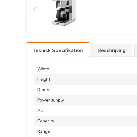
Teknisk Specifikation
Beschrijving
Width
Height
Depth
Power supply
AC
Capacity
Range