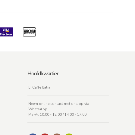
Hoofdkwartier
Caffè Italia
Neem online contact met ons op via
WhatsApp
Ma-Vr: 10:00 - 12:00 / 14:00 - 17:00