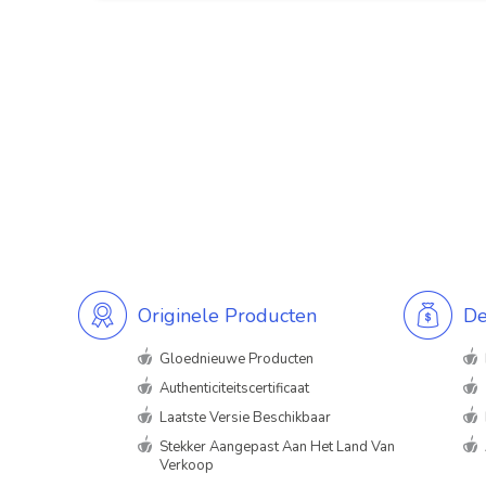
Originele Producten
De
Gloednieuwe Producten
Authenticiteitscertificaat
Laatste Versie Beschikbaar
Stekker Aangepast Aan Het Land Van
Verkoop