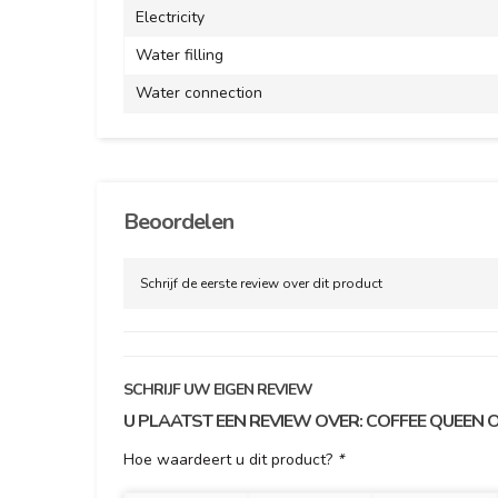
Electricity
Water filling
Water connection
Beoordelen
Schrijf de eerste review over dit product
SCHRIJF UW EIGEN REVIEW
U PLAATST EEN REVIEW OVER:
COFFEE QUEEN O
Hoe waardeert u dit product?
*