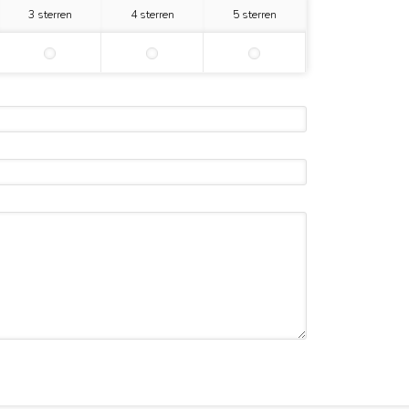
3 sterren
4 sterren
5 sterren