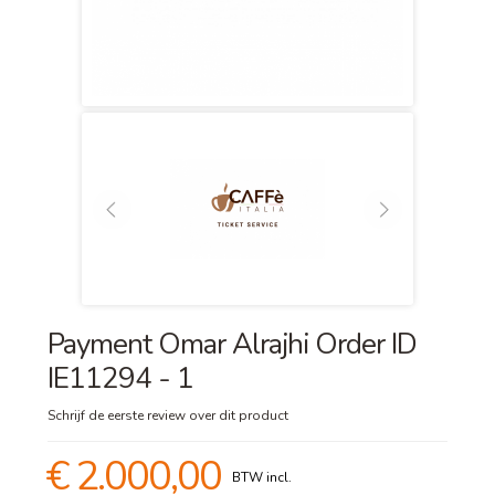
Payment Omar Alrajhi Order ID
IE11294 - 1
Schrijf de eerste review over dit product
€ 2.000,00