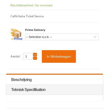
Beschikbaarheid:
Op voorraad
Caffé Italia Ticket Service
Prime Delivery
Aantal:
In Winkelwagen
Beschrijving
Teknisk Specifikation