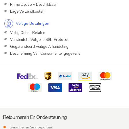
Prime Delivery Beschikbaar
Lage Verzendkosten
Veilige Betalingen
Veilig Online Betalen
Versleuteld Volgens SSL-Protocol
Gegarandeerd Veilige Afhandeling
Bescherming Van Consumentengegevens
Retourneren En Ondersteuning
Garantie- en Serviceportaal